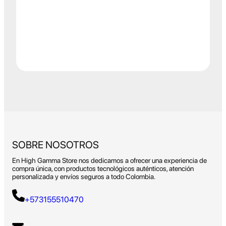
SOBRE NOSOTROS
En High Gamma Store nos dedicamos a ofrecer una experiencia de
compra única, con productos tecnológicos auténticos, atención
personalizada y envíos seguros a todo Colombia.
+573155510470