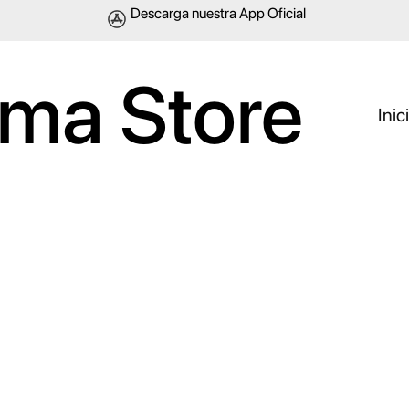
Descarga nuestra App Oficial
ma Store
Inic