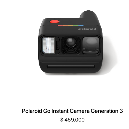
Polaroid Go Instant Camera Generation 3
$
459.000