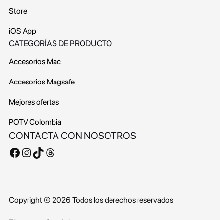
Store
iOS App
CATEGORÍAS DE PRODUCTO
Accesorios Mac
Accesorios Magsafe
Mejores ofertas
POTV
Colombia
CONTACTA CON NOSOTROS
Facebook
Instagram
TikTok
Threads
Copyright © 2026 Todos los derechos reservados