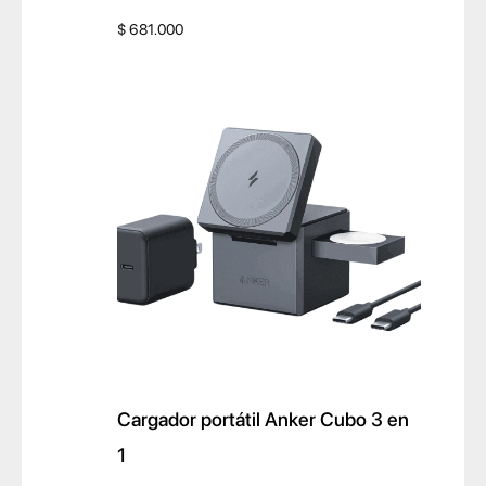
$
681.000
Cargador portátil Anker Cubo 3 en
1