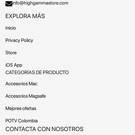
info@highgammastore.com
EXPLORA MÁS
Inicio
Privacy Policy
Store
iOS App
CATEGORÍAS DE PRODUCTO
Accesorios Mac
Accesorios Magsafe
Mejores ofertas
POTV
Colombia
CONTACTA CON NOSOTROS