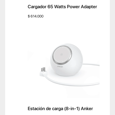
Cargador 65 Watts Power Adapter
$
614.000
Estación de carga (8-in-1) Anker