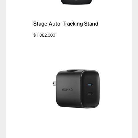
Stage Auto-Tracking Stand
$
1.082.000