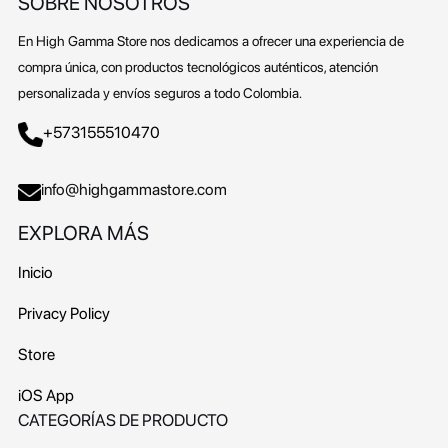
SOBRE NOSOTROS
En High Gamma Store nos dedicamos a ofrecer una experiencia de
compra única, con productos tecnológicos auténticos, atención
personalizada y envíos seguros a todo Colombia.
+573155510470
info@highgammastore.com
EXPLORA MÁS
Inicio
Privacy Policy
Store
iOS App
CATEGORÍAS DE PRODUCTO