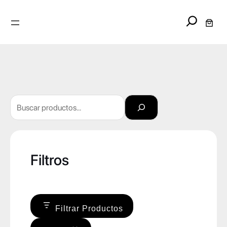
Search
Buscar
Filtros
Filtrar Productos