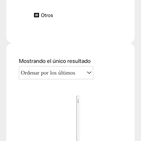
Otros
Mostrando el único resultado