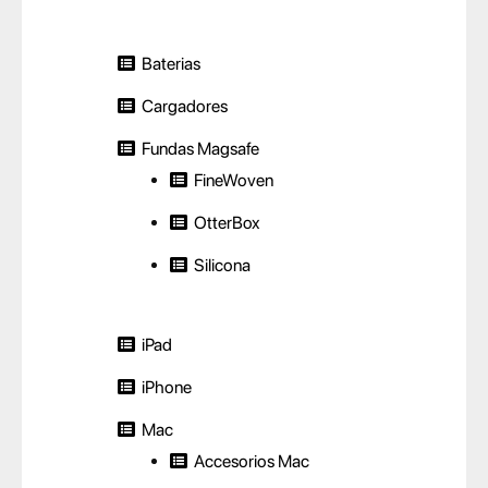
Baterias
Cargadores
Fundas Magsafe
FineWoven
OtterBox
Silicona
iPad
iPhone
Mac
Accesorios Mac