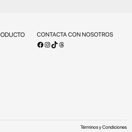
RODUCTO
CONTACTA CON NOSOTROS
Facebook
Instagram
TikTok
Threads
Términos y Condiciones