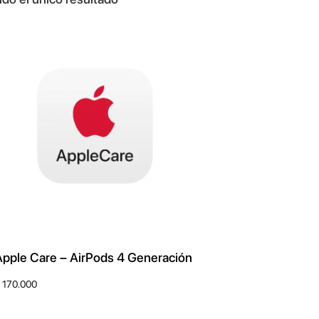
Apple Care – AirPods 4 Generación
170.000