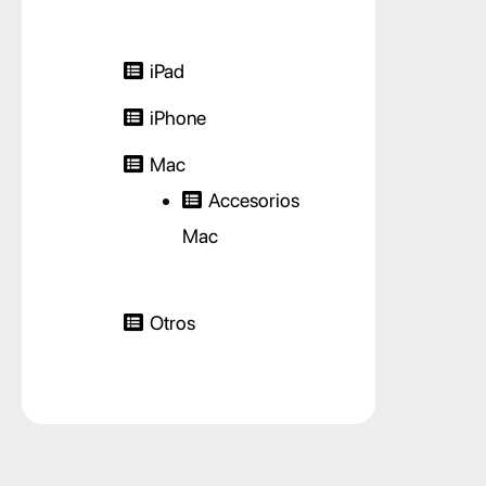
iPad
iPhone
Mac
Accesorios
Mac
Otros