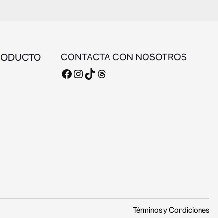
RODUCTO
CONTACTA CON NOSOTROS
Facebook
Instagram
TikTok
Threads
Términos y Condiciones