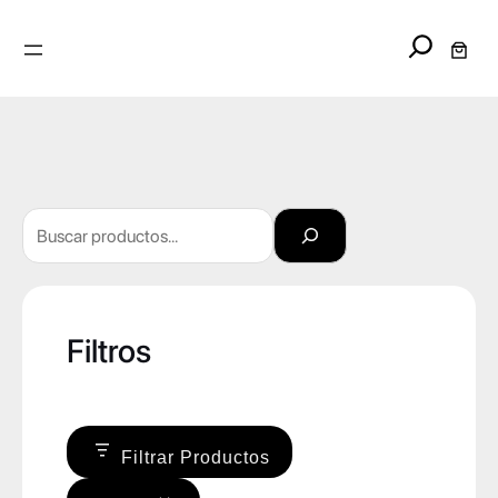
Search
Buscar
Filtros
Filtrar Productos