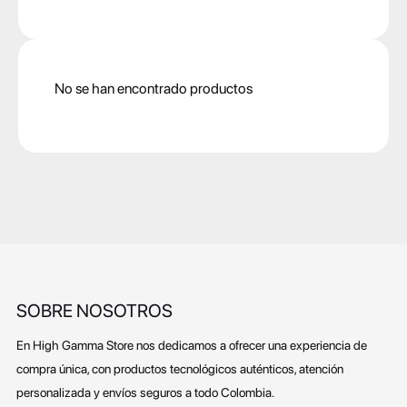
No se han encontrado productos
SOBRE NOSOTROS
En High Gamma Store nos dedicamos a ofrecer una experiencia de
compra única, con productos tecnológicos auténticos, atención
personalizada y envíos seguros a todo Colombia.