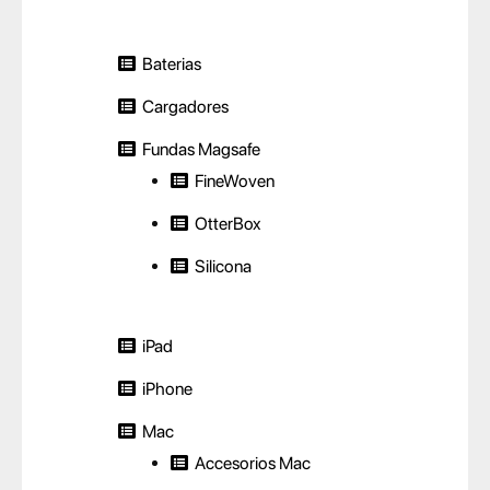
Baterias
Cargadores
Fundas Magsafe
FineWoven
OtterBox
Silicona
iPad
iPhone
Mac
Accesorios Mac