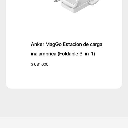
Anker MagGo Estación de carga
inalámbrica (Foldable 3-in-1)
$
681.000