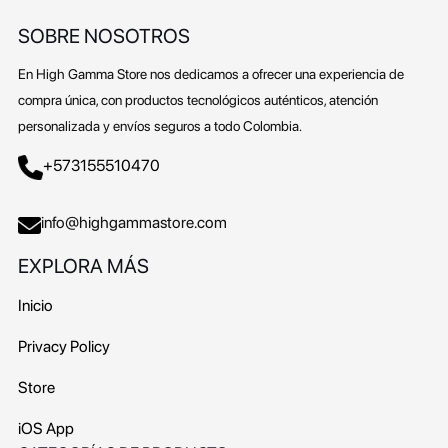
SOBRE NOSOTROS
En High Gamma Store nos dedicamos a ofrecer una experiencia de
compra única, con productos tecnológicos auténticos, atención
personalizada y envíos seguros a todo Colombia.
+573155510470
info@highgammastore.com
EXPLORA MÁS
Inicio
Privacy Policy
Store
iOS App