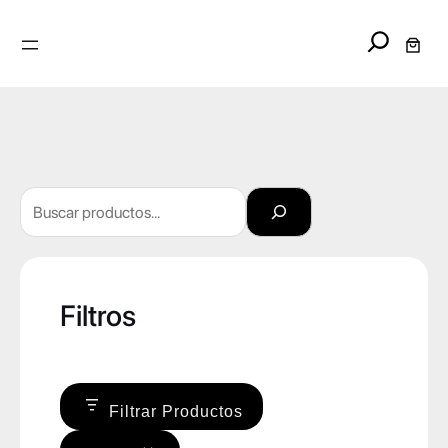
Search
Buscar
Filtros
Filtrar Productos