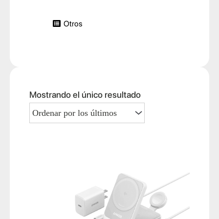
Otros
Mostrando el único resultado