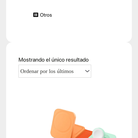
Otros
Mostrando el único resultado