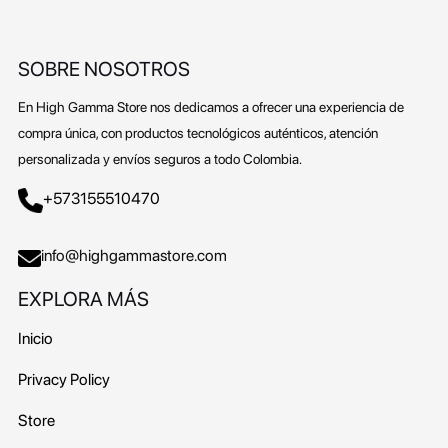
SOBRE NOSOTROS
En High Gamma Store nos dedicamos a ofrecer una experiencia de
compra única, con productos tecnológicos auténticos, atención
personalizada y envíos seguros a todo Colombia.
+573155510470
info@highgammastore.com
EXPLORA MÁS
Inicio
Privacy Policy
Store