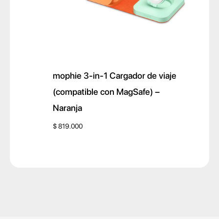
mophie 3-in-1 Cargador de viaje
(compatible con MagSafe) –
Naranja
$
819.000