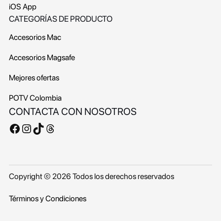
iOS App
CATEGORÍAS DE PRODUCTO
Accesorios Mac
Accesorios Magsafe
Mejores ofertas
POTV
Colombia
CONTACTA CON NOSOTROS
Facebook
Instagram
TikTok
Threads
Copyright © 2026 Todos los derechos reservados
Términos y Condiciones