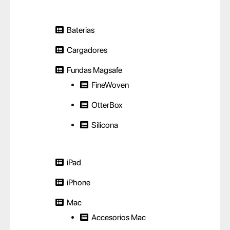
Baterias
Cargadores
Fundas Magsafe
FineWoven
OtterBox
Silicona
iPad
iPhone
Mac
Accesorios Mac