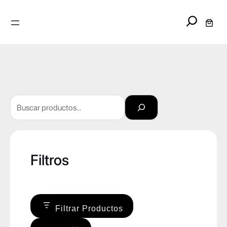
Search
Buscar
Filtros
Filtrar Productos