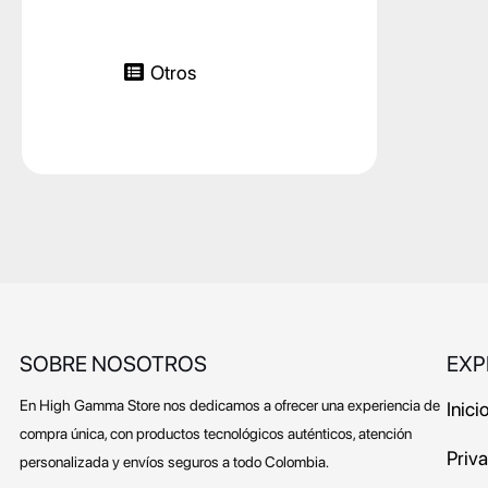
Otros
SOBRE NOSOTROS
EXP
En High Gamma Store nos dedicamos a ofrecer una experiencia de
Inici
compra única, con productos tecnológicos auténticos, atención
Priv
personalizada y envíos seguros a todo Colombia.