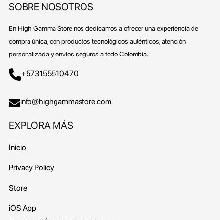
SOBRE NOSOTROS
En High Gamma Store nos dedicamos a ofrecer una experiencia de
compra única, con productos tecnológicos auténticos, atención
personalizada y envíos seguros a todo Colombia.
+573155510470
info@highgammastore.com
EXPLORA MÁS
Inicio
Privacy Policy
Store
iOS App