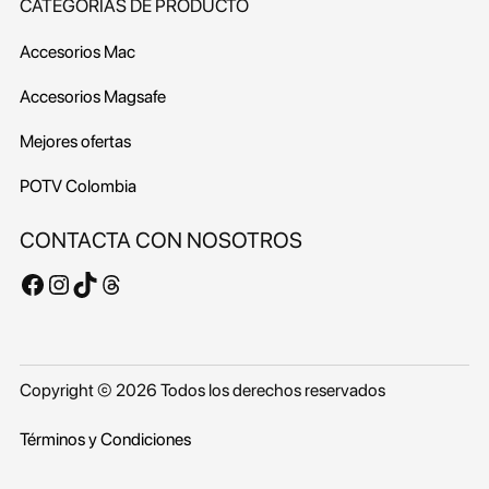
CATEGORÍAS DE PRODUCTO
Accesorios Mac
Accesorios Magsafe
Mejores ofertas
POTV
Colombia
CONTACTA CON NOSOTROS
Facebook
Instagram
TikTok
Threads
Copyright © 2026 Todos los derechos reservados
Términos y Condiciones