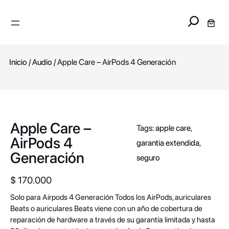
Search
Inicio
/
Audio
/ Apple Care – AirPods 4 Generación
Apple Care –
Tags:
apple care
, 
AirPods 4
garantia extendida
, 
Generación
seguro
$
170.000
Solo para Airpods 4 Generación Todos los AirPods, auriculares
Beats o auriculares Beats viene con un año de cobertura de
reparación de hardware a través de su garantía limitada y hasta